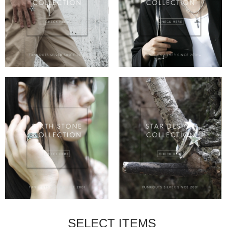
SELECT ITEMS