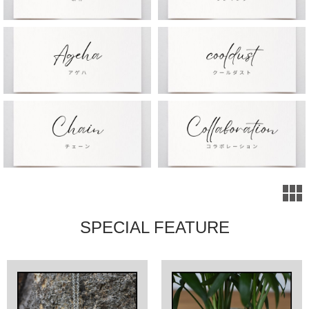
SPECIAL FEATURE