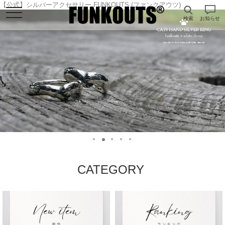
【公式】シルバーアクセサリー FUNKOUTS (ファンクアウツ)
検索
お知らせ
CATEGORY