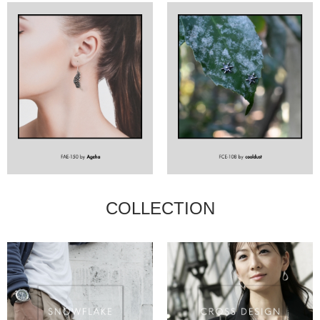
COLLECTION