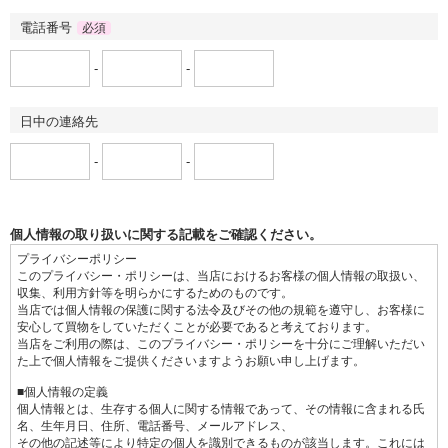
電話番号
必須
-
-
日中の連絡先
-
-
個人情報の取り扱いに関する記載をご確認ください。