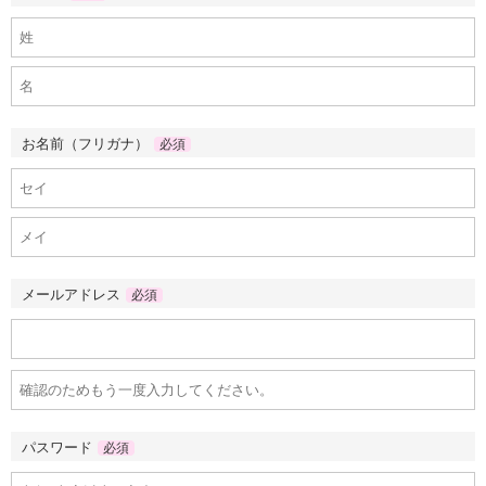
お名前（フリガナ）
必須
メールアドレス
必須
パスワード
必須