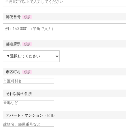
郵便番号
必須
都道府県
必須
市区町村
必須
それ以降の住所
アパート・マンション・ビル