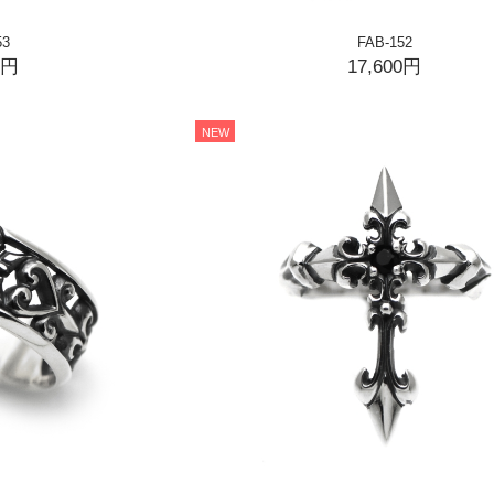
53
FAB-152
0円
17,600円
NEW