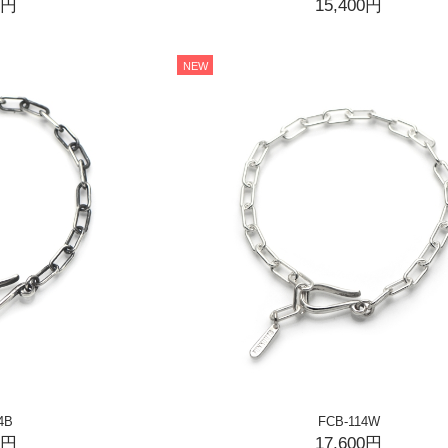
0円
15,400円
NEW
4B
FCB-114W
0円
17,600円