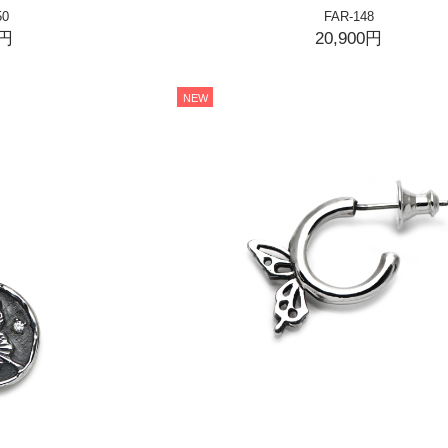
50
FAR-148
0円
20,900円
NEW