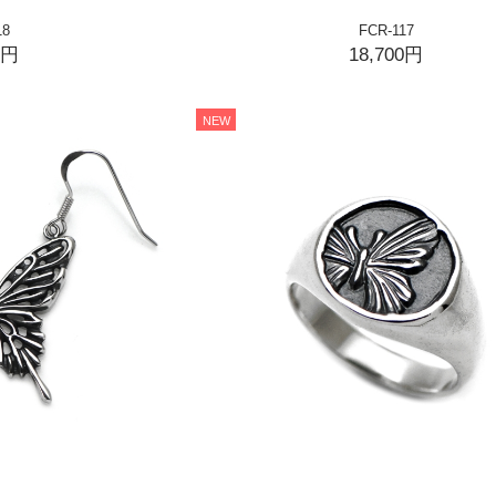
18
FCR-117
0円
18,700円
NEW