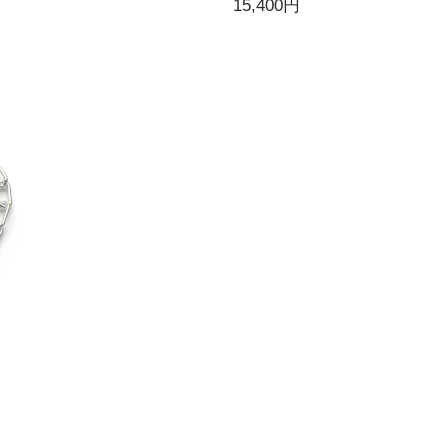
15,400円