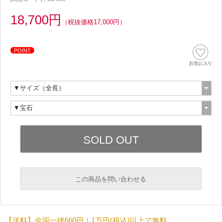
18,700円
（税抜価格17,000円）
POINT
この商品を問い合わせる
必須
【送料】全国一律660円｜1万円(税込)以上で無料