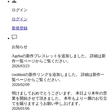
ログイン
ログイン
新規登録
お知らせ
Agehaの新作ブレスレットを追加しました。 詳細は新
作一覧ページからご覧ください。
2026/03/23
cooldustの新作リングを追加しました。 詳細は新作一
覧ページからご覧ください。
2026/02/09
明けましておめでとうございます。 本日より本年の営
業を開始させて頂きました。 本年もより一層のお引立
てを賜りますようお願い申し上げます。
2026/01/06