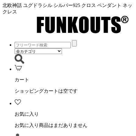
北欧神話 ユグドラシル シルバー925 クロス ペンダント ネッ
クレス
カート
ショッピングカートは空です
お気に入り
お気に入り商品はまだありません