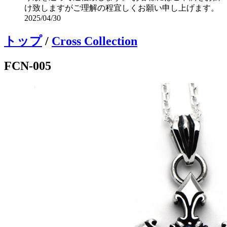
け致しますがご理解の程宜しくお願い申し上げます。
2025/04/30
トップ
/
Cross Collection
FCN-005