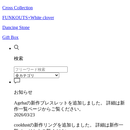
Cross Collection
FUNKOUTS×White clover
Dancing Stone
Gift Box
検索
お知らせ
Agehaの新作ブレスレットを追加しました。 詳細は新
作一覧ページからご覧ください。
2026/03/23
cooldustの新作リングを追加しました。 詳細は新作一