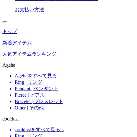
お支払い方法
トップ
新着アイテム
人気アイテムランキング
Ageha
Agehaをすべて見る...
Ring | リング
Pendant | ペンダント
Pierce | ピアス
Bracelet | ブレスレット
Other | その他
cooldust
cooldustをすべて見る...
Ring | リング