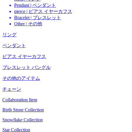
Pendant | ペンダント
pierce | ピアス イヤーカフス
Bracelet | ブレスレット
Other | その他
リング
ペンダント
ピアス イヤーカフス
ブレスレット バングル
その他のアイテム
チェーン
Collaboration Item
Birth Stone Collection
Snowflake Collection
Star Collection