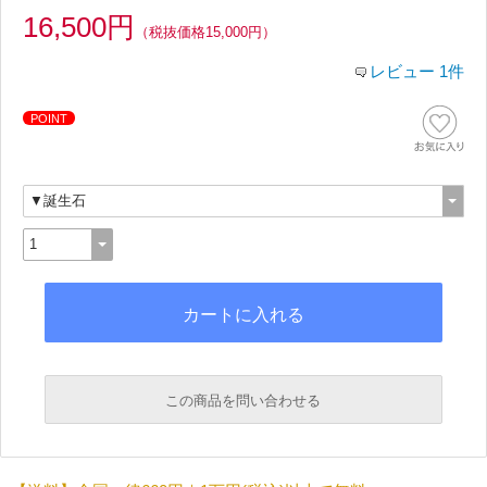
16,500円
（税抜価格15,000円）
レビュー 1件
POINT
この商品を問い合わせる
必須