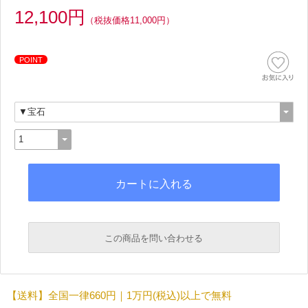
12,100円
（税抜価格11,000円）
POINT
この商品を問い合わせる
必須
【送料】全国一律660円｜1万円(税込)以上で無料