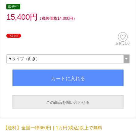
販売中
15,400円
（税抜価格14,000円）
POINT
この商品を問い合わせる
必須
【送料】全国一律660円｜1万円(税込)以上で無料
必須