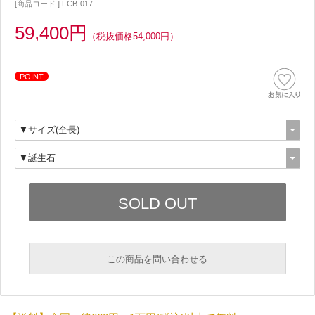
[商品コード ] FCB-017
59,400円
（税抜価格54,000円）
POINT
この商品を問い合わせる
必須