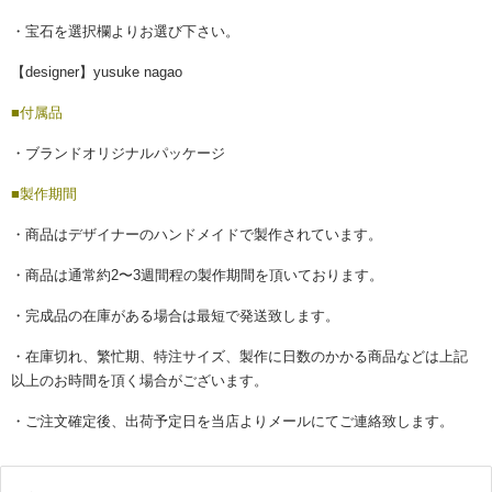
・宝石を選択欄よりお選び下さい。
【designer】yusuke nagao
■付属品
・ブランドオリジナルパッケージ
■製作期間
・商品はデザイナーのハンドメイドで製作されています。
・商品は通常約2〜3週間程の製作期間を頂いております。
・完成品の在庫がある場合は最短で発送致します。
・在庫切れ、繁忙期、特注サイズ、製作に日数のかかる商品などは上記
以上のお時間を頂く場合がございます。
・ご注文確定後、出荷予定日を当店よりメールにてご連絡致します。