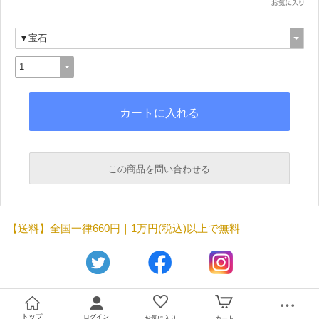
この商品を問い合わせる
必須
【送料】全国一律660円｜1万円(税込)以上で無料
必須
トップ
ログイン
お気に入り
カート