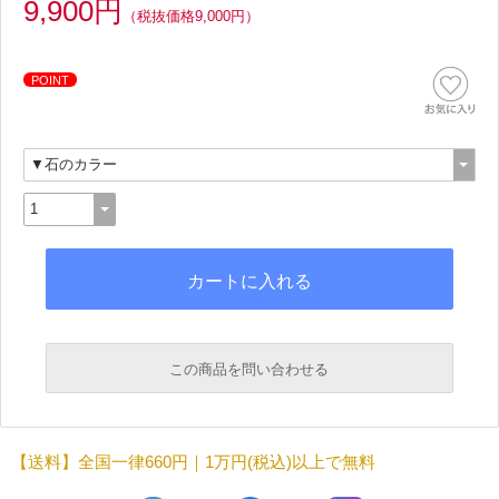
9,900円
（税抜価格9,000円）
POINT
この商品を問い合わせる
必須
【送料】全国一律660円｜1万円(税込)以上で無料
必須