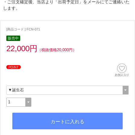
・ご注文確定後、当店より「出荷予定日」をメールにてご連絡いた
します。
[商品コード ] FCN-071
販売中
22,000円
（税抜価格20,000円）
POINT