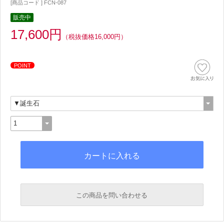
[商品コード ] FCN-087
販売中
17,600円
（税抜価格16,000円）
POINT
この商品を問い合わせる
必須