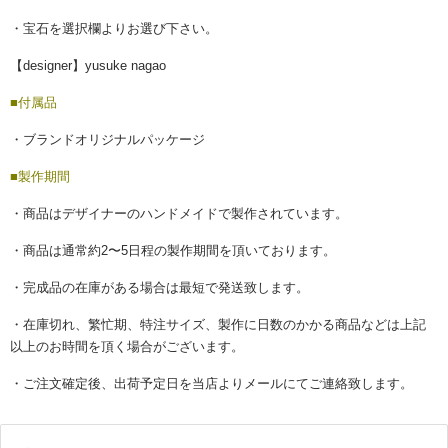
・宝石を選択欄よりお選び下さい。
【designer】yusuke nagao
■付属品
・ブランドオリジナルパッケージ
■製作期間
・商品はデザイナーのハンドメイドで製作されています。
・商品は通常約2〜5日程の製作期間を頂いております。
・完成品の在庫がある場合は最短で発送致します。
・在庫切れ、繁忙期、特注サイズ、製作に日数のかかる商品などは上記
以上のお時間を頂く場合がございます。
・ご注文確定後、出荷予定日を当店よりメールにてご連絡致します。