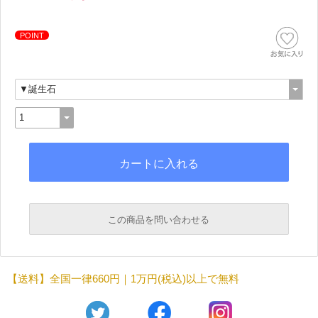
POINT
この商品を問い合わせる
必須
【送料】全国一律660円｜1万円(税込)以上で無料
必須