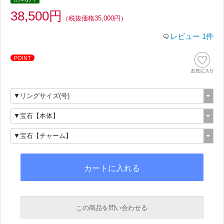
38,500円
（税抜価格35,000円）
レビュー 1件
POINT
この商品を問い合わせる